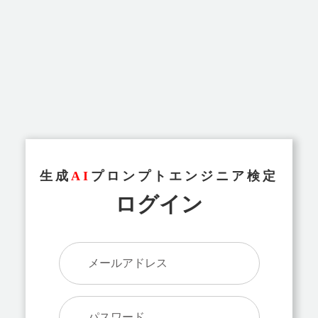
生成
AI
プロンプトエンジニア検定
ログイン