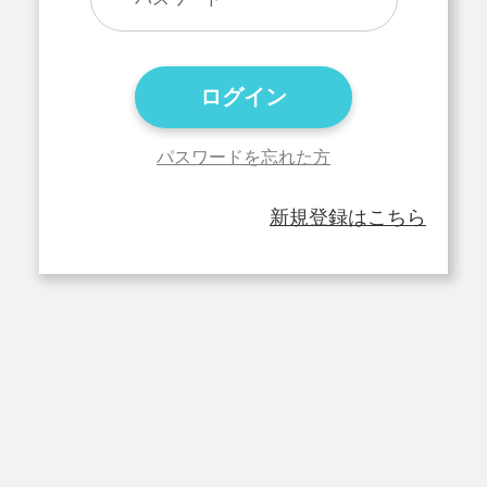
ログイン
パスワードを忘れた方
新規登録はこちら